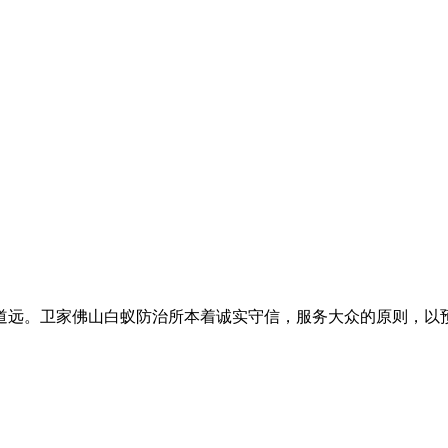
道远。卫家佛山白蚁防治所本着诚实守信，服务大众的原则，以