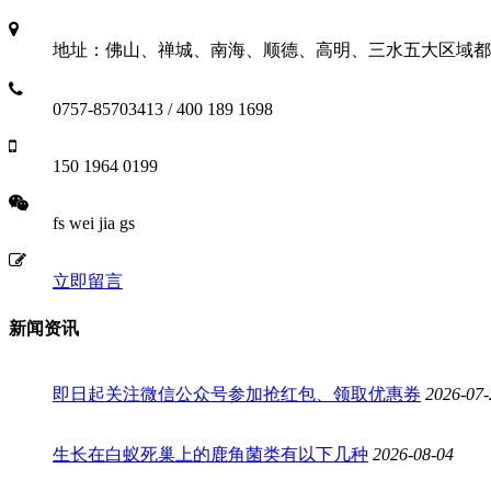
地址：佛山、禅城、南海、顺德、高明、三水五大区域都
0757-85703413 / 400 189 1698
150 1964 0199
fs wei jia gs
立即留言
新闻资讯
即日起关注微信公众号参加抢红包、领取优惠券
2026-07-
生长在白蚁死巢上的鹿角菌类有以下几种
2026-08-04