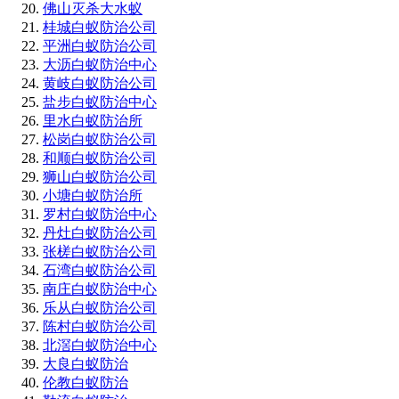
佛山灭杀大水蚁
桂城白蚁防治公司
平洲白蚁防治公司
大沥白蚁防治中心
黄岐白蚁防治公司
盐步白蚁防治中心
里水白蚁防治所
松岗白蚁防治公司
和顺白蚁防治公司
狮山白蚁防治公司
小塘白蚁防治所
罗村白蚁防治中心
丹灶白蚁防治公司
张槎白蚁防治公司
石湾白蚁防治公司
南庄白蚁防治中心
乐从白蚁防治公司
陈村白蚁防治公司
北滘白蚁防治中心
大良白蚁防治
伦教白蚁防治