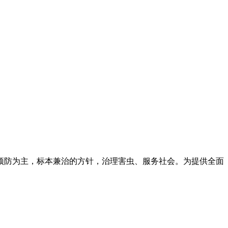
预防为主，标本兼治的方针，治理害虫、服务社会。为提供全面