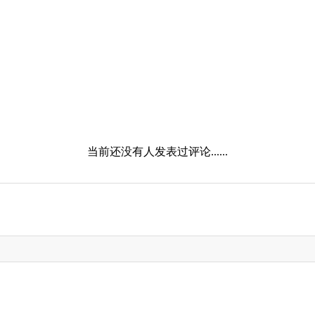
当前还没有人发表过评论......