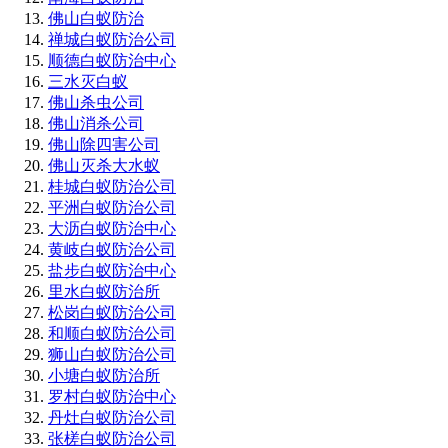
佛山白蚁防治
禅城白蚁防治公司
顺德白蚁防治中心
三水灭白蚁
佛山杀虫公司
佛山消杀公司
佛山除四害公司
佛山灭杀大水蚁
桂城白蚁防治公司
平洲白蚁防治公司
大沥白蚁防治中心
黄岐白蚁防治公司
盐步白蚁防治中心
里水白蚁防治所
松岗白蚁防治公司
和顺白蚁防治公司
狮山白蚁防治公司
小塘白蚁防治所
罗村白蚁防治中心
丹灶白蚁防治公司
张槎白蚁防治公司