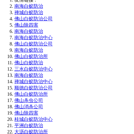
南海白蚁防治
禅城白蚁防治
佛山白蚁防治公司
佛山除四害
南海白蚁防治
南海白蚁防治中心
佛山白蚁防治公司
南海白蚁防治
佛山白蚁防治所
佛山白蚁防治
三水白蚁防治中心
南海白蚁防治
禅城白蚁防治中心
顺德白蚁防治公司
佛山白蚁防治所
佛山杀虫公司
佛山消杀公司
佛山除四害
桂城白蚁防治中心
平洲白蚁防治
大沥白蚁防治所