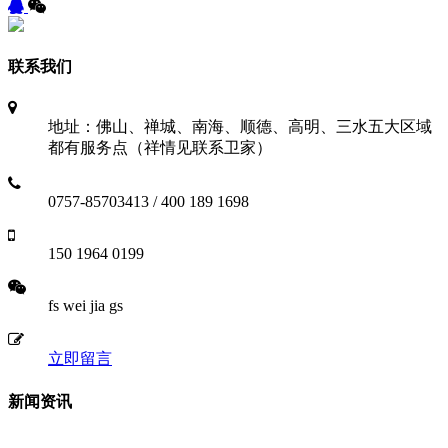
联系我们
地址：佛山、禅城、南海、顺德、高明、三水五大区域
都有服务点（祥情见联系卫家）
0757-85703413 / 400 189 1698
150 1964 0199
fs wei jia gs
立即留言
新闻资讯