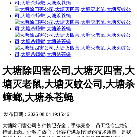
大塘除四害公司,大塘灭四害,大
塘灭老鼠,大塘灭蚊公司,大塘杀
蟑螂,大塘杀苍蝇
发布日期：2026-08-04 19:15:46
大塘除四害公司各种执照齐全，手续完备，员工经专业培训，
持证上岗。让客户放心，让客户满意!过硬的技术质量，是我