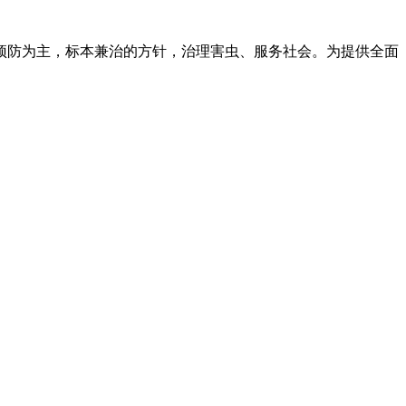
预防为主，标本兼治的方针，治理害虫、服务社会。为提供全面