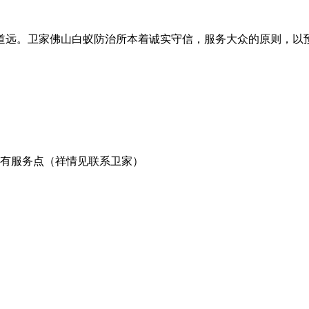
道远。卫家佛山白蚁防治所本着诚实守信，服务大众的原则，以
有服务点（祥情见联系卫家）