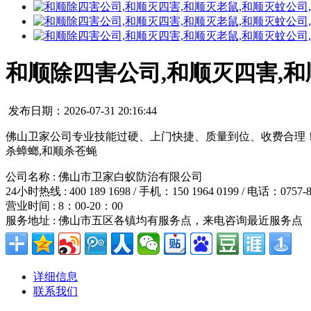
和顺除四害公司,和顺灭四害,和
发布日期：2026-07-31 20:16:44
佛山卫家公司专业技能过硬、上门快捷、质量到位、收费合理！
杀蟑螂,和顺杀苍蝇
公司名称 : 佛山市卫家白蚁防治有限公司
24小时热线 : 400 189 1698 / 手机：150 1964 0199 / 电话：0757-8
营业时间 : 8：00-20：00
服务地址 : 佛山市五区各镇均有服务点，来电咨询最近服务点
详细信息
联系我们