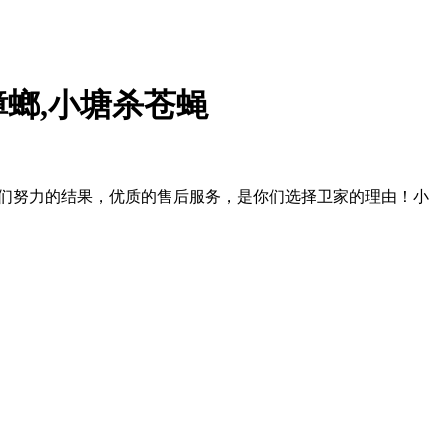
蟑螂,小塘杀苍蝇
我们努力的结果，优质的售后服务，是你们选择卫家的理由！小