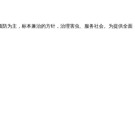
预防为主，标本兼治的方针，治理害虫、服务社会。为提供全面