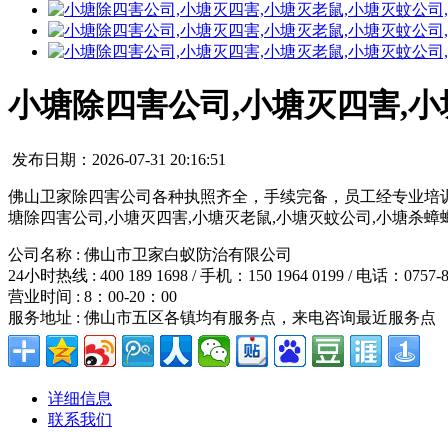
小塘除四害公司,小塘灭四害,小
发布日期：2026-07-31 20:16:51
佛山卫家除四害公司各种执照齐全，手续完备，员工经专业培
塘除四害公司,小塘灭四害,小塘灭老鼠,小塘灭蚊公司,小塘杀蟑
公司名称 : 佛山市卫家白蚁防治有限公司
24小时热线 : 400 189 1698 / 手机：150 1964 0199 / 电话：0757-8
营业时间 : 8：00-20：00
服务地址 : 佛山市五区各镇均有服务点，来电咨询最近服务点
详细信息
联系我们