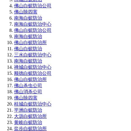
佛山白蚁防治公司
佛山除四害
南海白蚁防治
南海白蚁防治中心
佛山白蚁防治公司
南海白蚁防治
佛山白蚁防治所
佛山白蚁防治
三水白蚁防治中心
南海白蚁防治
禅城白蚁防治中心
顺德白蚁防治公司
佛山白蚁防治所
佛山杀虫公司
佛山消杀公司
佛山除四害
桂城白蚁防治中心
平洲白蚁防治
大沥白蚁防治所
黄岐白蚁防治
盐步白蚁防治所