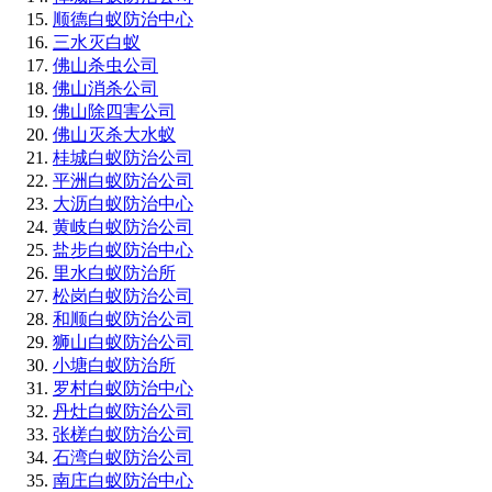
顺德白蚁防治中心
三水灭白蚁
佛山杀虫公司
佛山消杀公司
佛山除四害公司
佛山灭杀大水蚁
桂城白蚁防治公司
平洲白蚁防治公司
大沥白蚁防治中心
黄岐白蚁防治公司
盐步白蚁防治中心
里水白蚁防治所
松岗白蚁防治公司
和顺白蚁防治公司
狮山白蚁防治公司
小塘白蚁防治所
罗村白蚁防治中心
丹灶白蚁防治公司
张槎白蚁防治公司
石湾白蚁防治公司
南庄白蚁防治中心