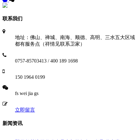
联系我们
地址：佛山、禅城、南海、顺德、高明、三水五大区域
都有服务点（祥情见联系卫家）
0757-85703413 / 400 189 1698
150 1964 0199
fs wei jia gs
立即留言
新闻资讯