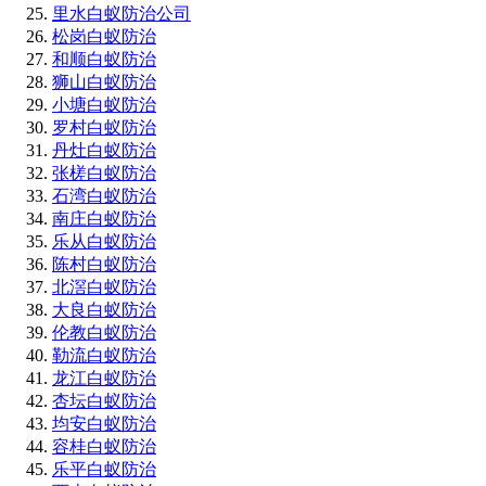
里水白蚁防治公司
松岗白蚁防治
和顺白蚁防治
狮山白蚁防治
小塘白蚁防治
罗村白蚁防治
丹灶白蚁防治
张槎白蚁防治
石湾白蚁防治
南庄白蚁防治
乐从白蚁防治
陈村白蚁防治
北滘白蚁防治
大良白蚁防治
伦教白蚁防治
勒流白蚁防治
龙江白蚁防治
杏坛白蚁防治
均安白蚁防治
容桂白蚁防治
乐平白蚁防治