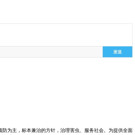
发送
预防为主，标本兼治的方针，治理害虫、服务社会。为提供全面