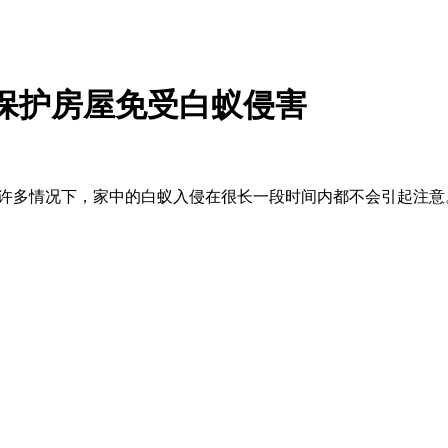
保护房屋免受白蚁侵害
在许多情况下，家中的白蚁入侵在很长一段时间内都不会引起注