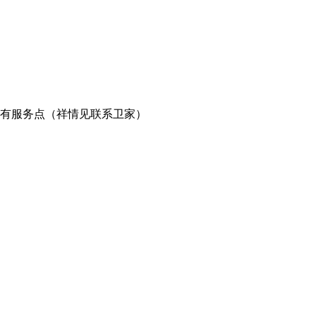
有服务点（祥情见联系卫家）