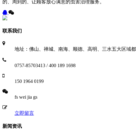
的、周到的、让顾客放心满意的虫害治理服务。
联系我们
地址：佛山、禅城、南海、顺德、高明、三水五大区域都
0757-85703413 / 400 189 1698
150 1964 0199
fs wei jia gs
立即留言
新闻资讯