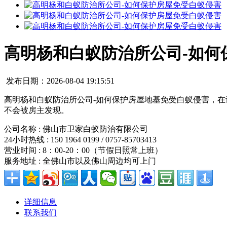
高明杨和白蚁防治所公司-如何
发布日期：2026-08-04 19:15:51
高明杨和白蚁防治所公司-如何保护房屋地基免受白蚁侵害，
不会被房主发现。
公司名称 : 佛山市卫家白蚁防治有限公司
24小时热线 : 150 1964 0199 / 0757-85703413
营业时间 : 8：00-20：00（节假日照常上班）
服务地址 : 全佛山市以及佛山周边均可上门
详细信息
联系我们