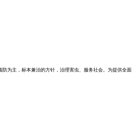
预防为主，标本兼治的方针，治理害虫、服务社会。为提供全面