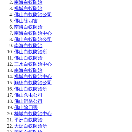
南海白蚁防治
禅城白蚁防治
佛山白蚁防治公司
佛山除四害
南海白蚁防治
南海白蚁防治中心
佛山白蚁防治公司
南海白蚁防治
佛山白蚁防治所
佛山白蚁防治
三水白蚁防治中心
南海白蚁防治
禅城白蚁防治中心
顺德白蚁防治公司
佛山白蚁防治所
佛山杀虫公司
佛山消杀公司
佛山除四害
桂城白蚁防治中心
平洲白蚁防治
大沥白蚁防治所