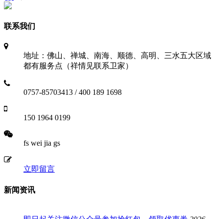
联系我们
地址：佛山、禅城、南海、顺德、高明、三水五大区域
都有服务点（祥情见联系卫家）
0757-85703413 / 400 189 1698
150 1964 0199
fs wei jia gs
立即留言
新闻资讯