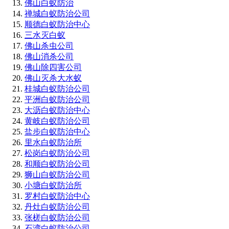
佛山白蚁防治
禅城白蚁防治公司
顺德白蚁防治中心
三水灭白蚁
佛山杀虫公司
佛山消杀公司
佛山除四害公司
佛山灭杀大水蚁
桂城白蚁防治公司
平洲白蚁防治公司
大沥白蚁防治中心
黄岐白蚁防治公司
盐步白蚁防治中心
里水白蚁防治所
松岗白蚁防治公司
和顺白蚁防治公司
狮山白蚁防治公司
小塘白蚁防治所
罗村白蚁防治中心
丹灶白蚁防治公司
张槎白蚁防治公司
石湾白蚁防治公司