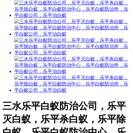
三水乐平白蚁防治公司，乐平
灭白蚁，乐平杀白蚁，乐平除
白蚁，乐平白蚁防治中心，乐