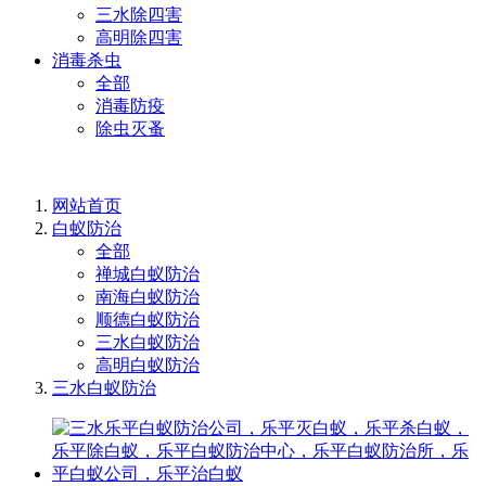
三水除四害
高明除四害
消毒杀虫
全部
消毒防疫
除虫灭蚤
网站首页
白蚁防治
全部
禅城白蚁防治
南海白蚁防治
顺德白蚁防治
三水白蚁防治
高明白蚁防治
三水白蚁防治