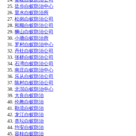
盐步白蚁防治中心
里水白蚁防治所
松岗白蚁防治公司
和顺白蚁防治公司
狮山白蚁防治公司
小塘白蚁防治所
罗村白蚁防治中心
丹灶白蚁防治公司
张槎白蚁防治公司
石湾白蚁防治公司
南庄白蚁防治中心
乐从白蚁防治公司
陈村白蚁防治公司
北滘白蚁防治中心
大良白蚁防治
伦教白蚁防治
勒流白蚁防治
龙江白蚁防治
杏坛白蚁防治
均安白蚁防治
容桂白蚁防治