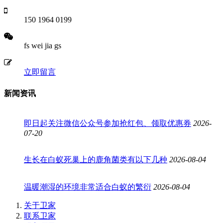
150 1964 0199
fs wei jia gs
立即留言
新闻资讯
即日起关注微信公众号参加抢红包、领取优惠券
2026-
07-20
生长在白蚁死巢上的鹿角菌类有以下几种
2026-08-04
温暖潮湿的环境非常适合白蚁的繁衍
2026-08-04
关于卫家
联系卫家