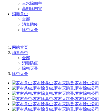
三水除四害
高明除四害
消毒杀虫
全部
消毒防疫
除虫灭蚤
网站首页
消毒杀虫
全部
消毒防疫
除虫灭蚤
除虫灭蚤