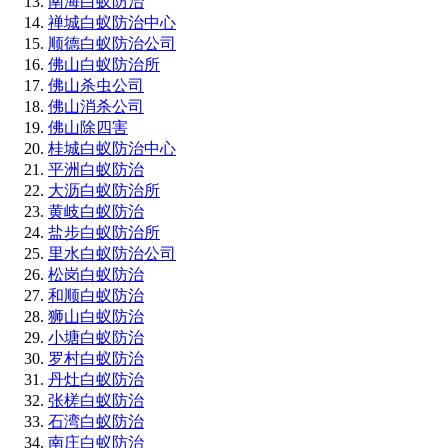
南海白蚁防治
禅城白蚁防治中心
顺德白蚁防治公司
佛山白蚁防治所
佛山杀虫公司
佛山消杀公司
佛山除四害
桂城白蚁防治中心
平洲白蚁防治
大沥白蚁防治所
黄岐白蚁防治
盐步白蚁防治所
里水白蚁防治公司
松岗白蚁防治
和顺白蚁防治
狮山白蚁防治
小塘白蚁防治
罗村白蚁防治
丹灶白蚁防治
张槎白蚁防治
石湾白蚁防治
南庄白蚁防治