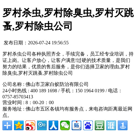
罗村杀虫,罗村除臭虫,罗村灭跳
蚤,罗村除虫公司
发布日期：2026-07-24 19:56:55
罗村杀虫公司各种执照齐全，手续完备，员工经专业培训，持
证上岗。让客户放心，让客户满意!过硬的技术质量，是我们
努力的结果，优质的售后服务，是你们选择卫家的理由,罗村
除臭虫,罗村灭跳蚤,罗村除虫公司
公司名称 : 佛山市卫家白蚁防治有限公司
24小时热线 : 400 189 1698 / 手机：150 1964 0199 / 电话：
0757-85703413
营业时间 : 8：00-20：00
服务地址 : 佛山市五区各镇均有服务点，来电咨询距离最近网
点。