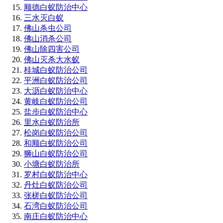
顺德白蚁防治中心
三水灭白蚁
佛山杀虫公司
佛山消杀公司
佛山除四害公司
佛山灭杀大水蚁
桂城白蚁防治公司
平洲白蚁防治公司
大沥白蚁防治中心
黄岐白蚁防治公司
盐步白蚁防治中心
里水白蚁防治所
松岗白蚁防治公司
和顺白蚁防治公司
狮山白蚁防治公司
小塘白蚁防治所
罗村白蚁防治中心
丹灶白蚁防治公司
张槎白蚁防治公司
石湾白蚁防治公司
南庄白蚁防治中心