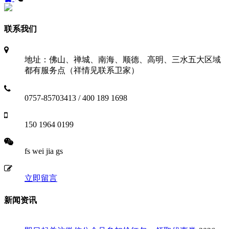
联系我们
地址：佛山、禅城、南海、顺德、高明、三水五大区域
都有服务点（祥情见联系卫家）
0757-85703413 / 400 189 1698
150 1964 0199
fs wei jia gs
立即留言
新闻资讯