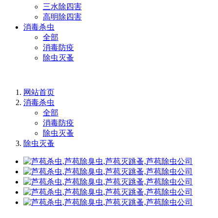
三水除四害
高明除四害
消毒杀虫
全部
消毒防疫
除虫灭蚤
网站首页
消毒杀虫
全部
消毒防疫
除虫灭蚤
除虫灭蚤