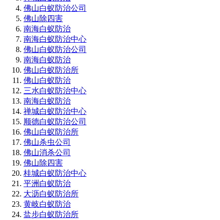
佛山白蚁防治公司
佛山除四害
南海白蚁防治
南海白蚁防治中心
佛山白蚁防治公司
南海白蚁防治
佛山白蚁防治所
佛山白蚁防治
三水白蚁防治中心
南海白蚁防治
禅城白蚁防治中心
顺德白蚁防治公司
佛山白蚁防治所
佛山杀虫公司
佛山消杀公司
佛山除四害
桂城白蚁防治中心
平洲白蚁防治
大沥白蚁防治所
黄岐白蚁防治
盐步白蚁防治所