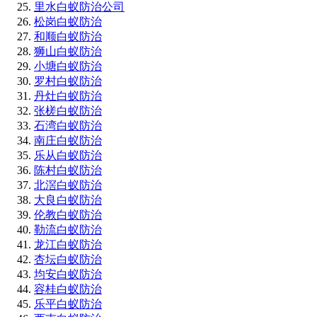
里水白蚁防治公司
松岗白蚁防治
和顺白蚁防治
狮山白蚁防治
小塘白蚁防治
罗村白蚁防治
丹灶白蚁防治
张槎白蚁防治
石湾白蚁防治
南庄白蚁防治
乐从白蚁防治
陈村白蚁防治
北滘白蚁防治
大良白蚁防治
伦教白蚁防治
勒流白蚁防治
龙江白蚁防治
杏坛白蚁防治
均安白蚁防治
容桂白蚁防治
乐平白蚁防治