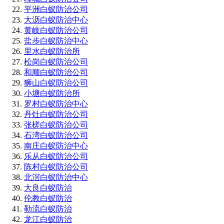
平洲白蚁防治公司
大沥白蚁防治中心
黄岐白蚁防治公司
盐步白蚁防治中心
里水白蚁防治所
松岗白蚁防治公司
和顺白蚁防治公司
狮山白蚁防治公司
小塘白蚁防治所
罗村白蚁防治中心
丹灶白蚁防治公司
张槎白蚁防治公司
石湾白蚁防治公司
南庄白蚁防治中心
乐从白蚁防治公司
陈村白蚁防治公司
北滘白蚁防治中心
大良白蚁防治
伦教白蚁防治
勒流白蚁防治
龙江白蚁防治