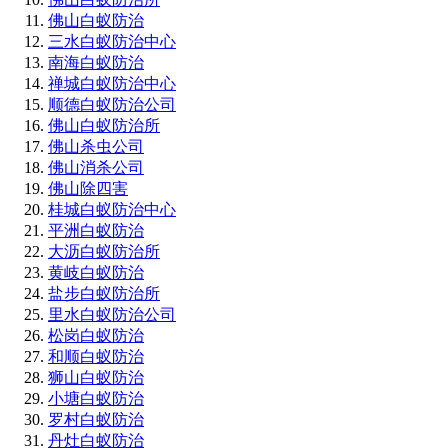
佛山白蚁防治
三水白蚁防治中心
南海白蚁防治
禅城白蚁防治中心
顺德白蚁防治公司
佛山白蚁防治所
佛山杀虫公司
佛山消杀公司
佛山除四害
桂城白蚁防治中心
平洲白蚁防治
大沥白蚁防治所
黄岐白蚁防治
盐步白蚁防治所
里水白蚁防治公司
松岗白蚁防治
和顺白蚁防治
狮山白蚁防治
小塘白蚁防治
罗村白蚁防治
丹灶白蚁防治