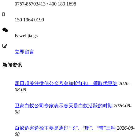
0757-85703413 / 400 189 1698
150 1964 0199
fs wei jia gs
立即留言
新闻资讯
即日起关注微信公众号参加抢红包、领取优惠券
2026-
08-08
卫家白蚁公司专家表示春天是白蚁活跃的时期
2026-08-
08
白蚁危害途径主要是通过“飞”、“爬”、“带”三种
2026-08-
08