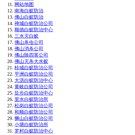
网站地图
南海白蚁防治
佛山白蚁防治
禅城白蚁防治公司
顺德白蚁防治中心
三水灭白蚁
佛山杀虫公司
佛山消杀公司
佛山除四害公司
佛山灭杀大水蚁
桂城白蚁防治公司
平洲白蚁防治公司
大沥白蚁防治中心
黄岐白蚁防治公司
盐步白蚁防治中心
里水白蚁防治所
松岗白蚁防治公司
和顺白蚁防治公司
狮山白蚁防治公司
小塘白蚁防治所
罗村白蚁防治中心