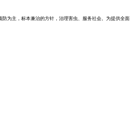
预防为主，标本兼治的方针，治理害虫、服务社会。为提供全面