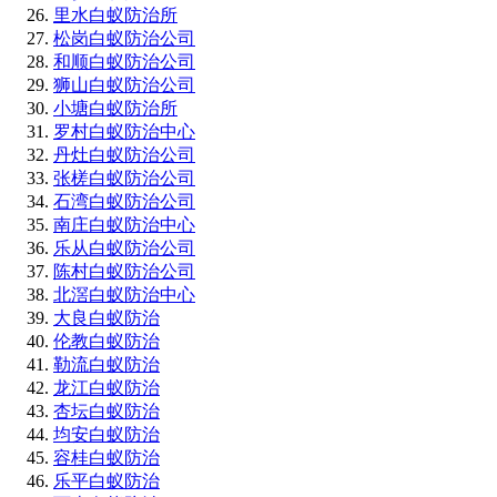
里水白蚁防治所
松岗白蚁防治公司
和顺白蚁防治公司
狮山白蚁防治公司
小塘白蚁防治所
罗村白蚁防治中心
丹灶白蚁防治公司
张槎白蚁防治公司
石湾白蚁防治公司
南庄白蚁防治中心
乐从白蚁防治公司
陈村白蚁防治公司
北滘白蚁防治中心
大良白蚁防治
伦教白蚁防治
勒流白蚁防治
龙江白蚁防治
杏坛白蚁防治
均安白蚁防治
容桂白蚁防治
乐平白蚁防治