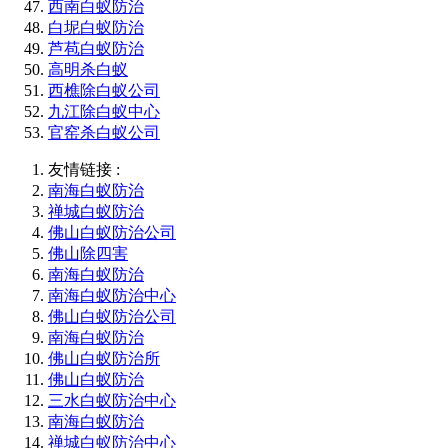
西南白蚁防治
白坭白蚁防治
芦苞白蚁防治
高明杀白蚁
西樵除白蚁公司
九江除白蚁中心
官窑杀白蚁公司
友情链接 :
南海白蚁防治
禅城白蚁防治
佛山白蚁防治公司
佛山除四害
南海白蚁防治
南海白蚁防治中心
佛山白蚁防治公司
南海白蚁防治
佛山白蚁防治所
佛山白蚁防治
三水白蚁防治中心
南海白蚁防治
禅城白蚁防治中心