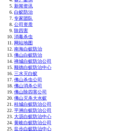
新闻资讯
白蚁防治
专家团队
公司资质
除四害
消毒杀虫
网站地图
南海白蚁防治
佛山白蚁防治
禅城白蚁防治公司
顺德白蚁防治中心
三水灭白蚁
佛山杀虫公司
佛山消杀公司
佛山除四害公司
佛山灭杀大水蚁
桂城白蚁防治公司
平洲白蚁防治公司
大沥白蚁防治中心
黄岐白蚁防治公司
盐步白蚁防治中心