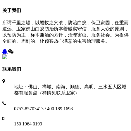
关于我们
所谓千里之堤，以蝼蚁之穴溃，防治白蚁，保卫家园，任重而
道远。卫家佛山白蚁防治所本着诚实守信，服务大众的原则，
以预防为主，标本兼治的方针，治理害虫、服务社会。为提供
全面的、周到的、让顾客放心满意的虫害治理服务。
联系我们
地址：佛山、禅城、南海、顺德、高明、三水五大区域
都有服务点（祥情见联系卫家）
0757-85703413 / 400 189 1698
150 1964 0199