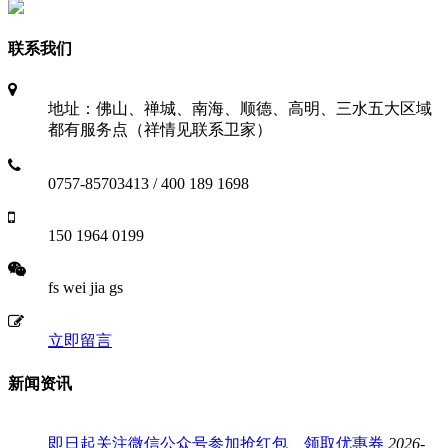
联系我们
地址：佛山、禅城、南海、顺德、高明、三水五大区域
都有服务点（祥情见联系卫家）
0757-85703413 / 400 189 1698
150 1964 0199
fs wei jia gs
立即留言
新闻资讯
即日起关注微信公众号参加抢红包、领取优惠券
2026-