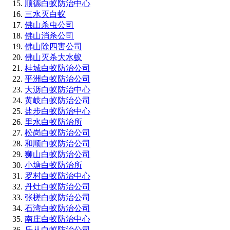
顺德白蚁防治中心
三水灭白蚁
佛山杀虫公司
佛山消杀公司
佛山除四害公司
佛山灭杀大水蚁
桂城白蚁防治公司
平洲白蚁防治公司
大沥白蚁防治中心
黄岐白蚁防治公司
盐步白蚁防治中心
里水白蚁防治所
松岗白蚁防治公司
和顺白蚁防治公司
狮山白蚁防治公司
小塘白蚁防治所
罗村白蚁防治中心
丹灶白蚁防治公司
张槎白蚁防治公司
石湾白蚁防治公司
南庄白蚁防治中心
乐从白蚁防治公司