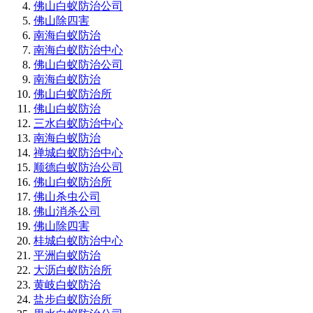
佛山白蚁防治公司
佛山除四害
南海白蚁防治
南海白蚁防治中心
佛山白蚁防治公司
南海白蚁防治
佛山白蚁防治所
佛山白蚁防治
三水白蚁防治中心
南海白蚁防治
禅城白蚁防治中心
顺德白蚁防治公司
佛山白蚁防治所
佛山杀虫公司
佛山消杀公司
佛山除四害
桂城白蚁防治中心
平洲白蚁防治
大沥白蚁防治所
黄岐白蚁防治
盐步白蚁防治所