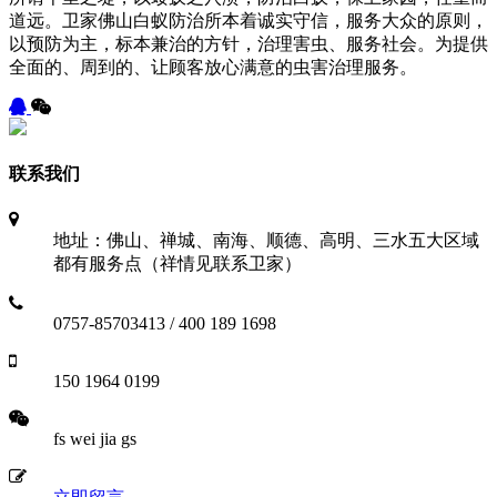
道远。卫家佛山白蚁防治所本着诚实守信，服务大众的原则，
以预防为主，标本兼治的方针，治理害虫、服务社会。为提供
全面的、周到的、让顾客放心满意的虫害治理服务。
联系我们
地址：佛山、禅城、南海、顺德、高明、三水五大区域
都有服务点（祥情见联系卫家）
0757-85703413 / 400 189 1698
150 1964 0199
fs wei jia gs