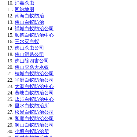
消毒杀虫
网站地图
南海白蚁防治
佛山白蚁防治
禅城白蚁防治公司
顺德白蚁防治中心
三水灭白蚁
佛山杀虫公司
佛山消杀公司
佛山除四害公司
佛山灭杀大水蚁
桂城白蚁防治公司
平洲白蚁防治公司
大沥白蚁防治中心
黄岐白蚁防治公司
盐步白蚁防治中心
里水白蚁防治所
松岗白蚁防治公司
和顺白蚁防治公司
狮山白蚁防治公司
小塘白蚁防治所