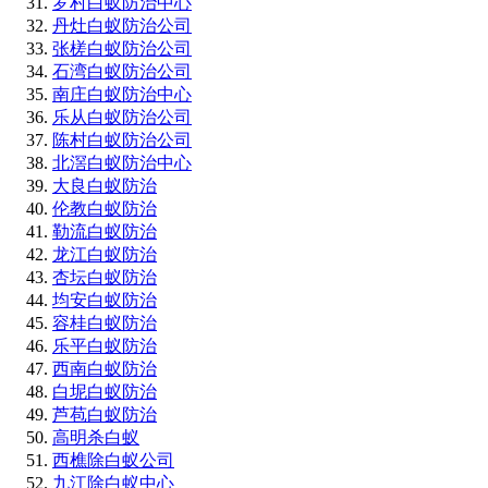
罗村白蚁防治中心
丹灶白蚁防治公司
张槎白蚁防治公司
石湾白蚁防治公司
南庄白蚁防治中心
乐从白蚁防治公司
陈村白蚁防治公司
北滘白蚁防治中心
大良白蚁防治
伦教白蚁防治
勒流白蚁防治
龙江白蚁防治
杏坛白蚁防治
均安白蚁防治
容桂白蚁防治
乐平白蚁防治
西南白蚁防治
白坭白蚁防治
芦苞白蚁防治
高明杀白蚁
西樵除白蚁公司
九江除白蚁中心