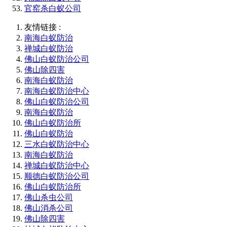
官窑杀白蚁公司
友情链接 :
南海白蚁防治
禅城白蚁防治
佛山白蚁防治公司
佛山除四害
南海白蚁防治
南海白蚁防治中心
佛山白蚁防治公司
南海白蚁防治
佛山白蚁防治所
佛山白蚁防治
三水白蚁防治中心
南海白蚁防治
禅城白蚁防治中心
顺德白蚁防治公司
佛山白蚁防治所
佛山杀虫公司
佛山消杀公司
佛山除四害