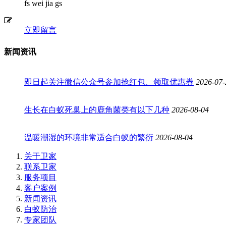
fs wei jia gs
立即留言
新闻资讯
即日起关注微信公众号参加抢红包、领取优惠券
2026-07-
生长在白蚁死巢上的鹿角菌类有以下几种
2026-08-04
温暖潮湿的环境非常适合白蚁的繁衍
2026-08-04
关于卫家
联系卫家
服务项目
客户案例
新闻资讯
白蚁防治
专家团队