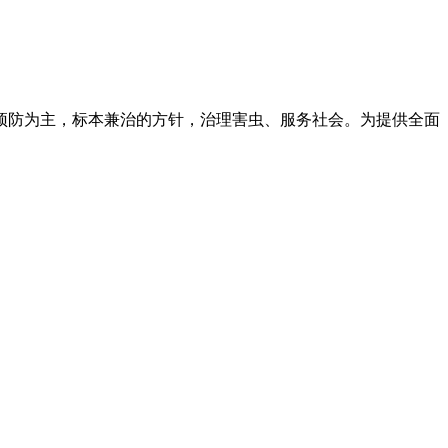
预防为主，标本兼治的方针，治理害虫、服务社会。为提供全面