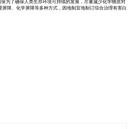
保为了确保人类生存环境可持续的发展，尽量减少化学物质对
理屏障、化学屏障等多种方式，因地制宜地制订综合治理有害白