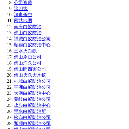
公司资质
除四害
消毒杀虫
网站地图
南海白蚁防治
佛山白蚁防治
禅城白蚁防治公司
顺德白蚁防治中心
三水灭白蚁
佛山杀虫公司
佛山消杀公司
佛山除四害公司
佛山灭杀大水蚁
桂城白蚁防治公司
平洲白蚁防治公司
大沥白蚁防治中心
黄岐白蚁防治公司
盐步白蚁防治中心
里水白蚁防治所
松岗白蚁防治公司
和顺白蚁防治公司