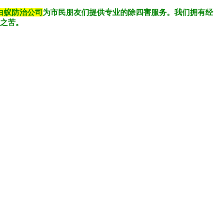
白蚁防治公司
为市民朋友们提供专业的除四害服务。我们拥有经
之苦。