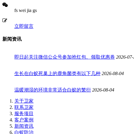
fs wei jia gs
立即留言
新闻资讯
即日起关注微信公众号参加抢红包、领取优惠券
2026-07-
生长在白蚁死巢上的鹿角菌类有以下几种
2026-08-04
温暖潮湿的环境非常适合白蚁的繁衍
2026-08-04
关于卫家
联系卫家
服务项目
客户案例
新闻资讯
白蚁防治