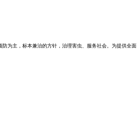
预防为主，标本兼治的方针，治理害虫、服务社会。为提供全面