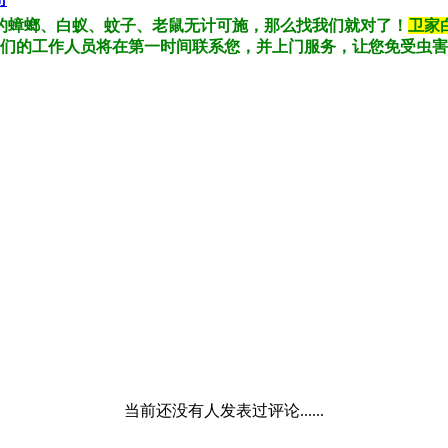
的蟑螂、白蚁、蚊子、老鼠无计可施，那么找我们就对了！
卫家
们的工作人员将在第一时间联系您，并上门服务，让您免受虫害
当前还没有人发表过评论......